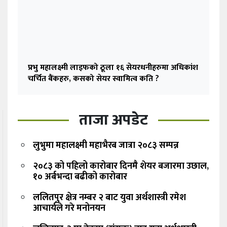
प्रभु महालक्ष्मी लाइफको ठूला १६ सेयरधनीहरुमा अधिकांश
चर्चित बैंकहरु, कसको सेयर स्वामित्व कति ?
ताजा अपडेट
लुभुमा महालक्ष्मी महाभैरब जात्रा २०८३ सम्पन्न
२०८३ को पहिलो कारोबार दिनमै शेयर बजारमा उछाल,
१० अर्बभन्दा बढीको कारोबार
ललितपुर क्षेत्र नम्बर २ बाट युवा अर्थशास्त्री रमेश
आचार्यले गरे मनोनयन