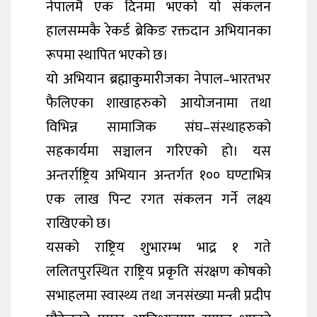
नेपालमै एक दिनमा भएको यो संकलन
हालसम्मकै रेकर्ड ब्रेकिङ रक्तदान अभियानका
रूपमा स्थापित भएको छ।
यो अभियान ब्रह्माकुमारीजका नेपाल–भारतभर
फैलिएका शाखाहरुको आयोजनामा तथा
विभिन्न सामाजिक संघ–संस्थाहरुको
सहकार्यमा सञ्चालन गरिएको हो। यस
अन्तर्राष्ट्रिय अभियान अन्तर्गत १०० घण्टाभित्र
एक लाख पिन्ट रगत संकलन गर्ने लक्ष्य
राखिएको छ।
यसको राष्ट्रिय शुभारम्भ भाद्र १ गते
ललितपुरस्थित राष्ट्रिय प्रकृति संरक्षण कोषको
सभाहलमा स्वास्थ्य तथा जनसंख्या मन्त्री प्रदीप