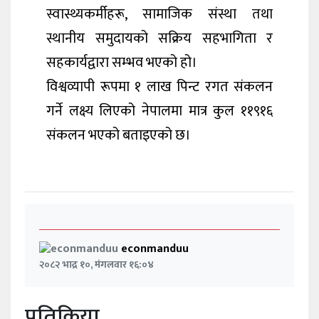
स्वास्थ्यकर्मीहरू, सामाजिक संस्था तथा
स्थानीय समुदायको सक्रिय सहभागिता र
सहकार्यद्वारा सम्भव भएको हो।
विश्वव्यापी रूपमा १ लाख पिन्ट रगत संकलन
गर्ने लक्ष्य लिएको नेपालमा मात्र कुल ११९१६
संकलन भएको बताइएको छ।
econmanduu
२०८२ भाद्र १०, मंगलवार १६:०४
प्रतिक्रिया