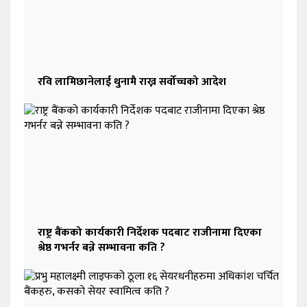
रवि लामिछानेलाई थुनामै राख्न सर्वोच्चको आदेश
राष्ट्र बैंकको कार्यकारी निर्देशक पदबाट राजीनामा दिएका
श्रेष्ठ गभर्नर बन्ने सम्भावना कति ?