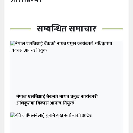
सम्बन्धित समाचार
नेपाल एसबिआई बैंकको नायब प्रमुख कार्यकारी
अधिकृतमा विकास आनन्द नियुक्त