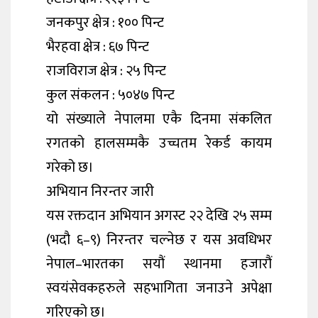
जनकपुर क्षेत्र : १०० पिन्ट
भैरहवा क्षेत्र : ६७ पिन्ट
राजविराज क्षेत्र : २५ पिन्ट
कुल संकलन : ५०४७ पिन्ट
यो संख्याले नेपालमा एकै दिनमा संकलित
रगतको हालसम्मकै उच्चतम रेकर्ड कायम
गरेको छ।
अभियान निरन्तर जारी
यस रक्तदान अभियान अगस्ट २२ देखि २५ सम्म
(भदौ ६–९) निरन्तर चल्नेछ र यस अवधिभर
नेपाल–भारतका सयौं स्थानमा हजारौं
स्वयंसेवकहरुले सहभागिता जनाउने अपेक्षा
गरिएको छ।