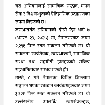
यस अभियानलाई सामाजिक सद्भाव, मानव
सेवा र विश्व बन्धुत्वको ऐतिहासिक उदाहरणका
रूपमा लिइएको छ।
जसअन्तर्गत अभियानको दोस्रो दिन भदौ ७
(अगस्ट २३, २०२५) मा, नेपालभरबाट जम्मा
२,२९१ पिन्ट रगत संकलन गरिएको छ। यो
सफलता स्वयंसेवक, स्वास्थ्यकर्मी, सामाजिक
संस्था तथा सहयोगी हातहरूको सक्रिय
सहभागिताबाट सम्भव भएको हो।
त्यस्तै, ८ गते नेपालका विभिन्न जिल्लामा
सञ्चालन भएका रक्तदान कार्यक्रमहरूबाट जम्मा
३,१२१ पिन्ट रगत संकलन गरिएको छ। यो
उल्लेखनीय उपलब्धि स्वयंसेवकहरू,