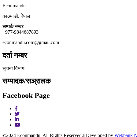
Econmandu
काठमाडौं, नेपाल
सम्पर्क नम्बर
+977-9844687893
econmandu.com@gmail.com
दर्ता नम्बर
सुचना विभागः
सम्पादक/सञ्रालक
Facebook Page
©2024 Econmandu. All Rights Reserved.|| Developed by
Webbank N