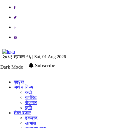
२०८३ श्रावण १६ | Sat, 01 Aug 2026
Subscribe
Dark Mode
गृहपृष्ठ
अर्थ वाणिज्य
अटाे
कर्पाेरेट
राेजगार
कृषि
शेयर बजार
हकप्रद
लाभांश