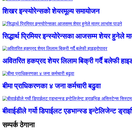
शिखर इन्स्योरेन्सको शेयरमूल्य समायोजन
सिद्धार्थ प्रिमियर इन्स्योरेन्सका आजसम्म शेयर हुनेले म
अवितरित हकप्रद शेयर लिलाम बिक्री गर्दै बलेफी हाइड
बीमा प्राधिकरणका ४ जना कर्मचारी बढुवा
बीवाईडीले गर्यो डिपाईलट एडभान्स्ड इन्टेलिजेन्ट ड्र
सम्पर्क ठेगाना