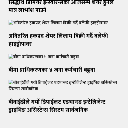
सिद्धार्थ प्रिमियर इन्स्योरेन्सका आजसम्म शेयर हुनेले
मात्र लाभांश पाउने
अवितरित हकप्रद शेयर लिलाम बिक्री गर्दै बलेफी
हाइड्रोपावर
बीमा प्राधिकरणका ४ जना कर्मचारी बढुवा
बीवाईडीले गर्यो डिपाईलट एडभान्स्ड इन्टेलिजेन्ट
ड्राइभिङ असिस्टेन्स सिस्टम सार्वजनिक